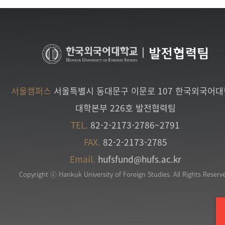
|
발전협력팀
서울캠퍼스
서울특별시 동대문구 이문로 107 한국외국어
대학본부 226호 발전협력팀
TEL.
82-2-2173-2786~2791
FAX.
82-2-2173-2785
Email.
hufsfund@hufs.ac.kr
Copyright ⓒ Hankuk University of Foreign Studies. All Rights Reserv