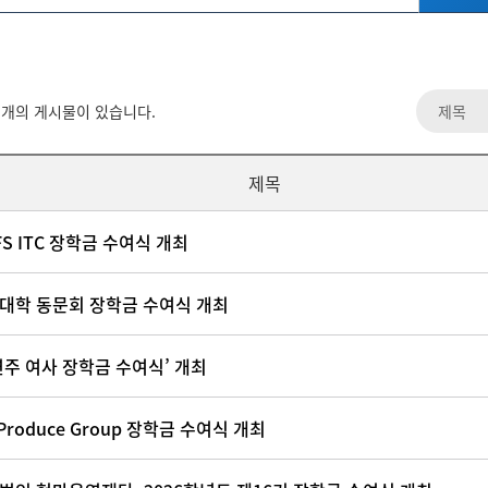
개의 게시물이 있습니다.
제목
FS ITC 장학금 수여식 개최
대학 동문회 장학금 수여식 개최
연주 여사 장학금 수여식’ 개최
Produce Group 장학금 수여식 개최