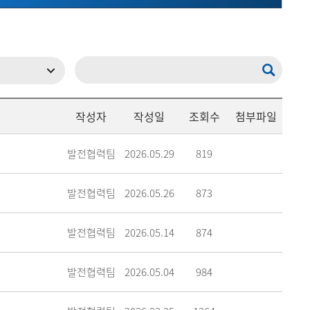
메뉴추가
작성자
작성일
조회수
첨부파일
발전협력팀
2026.05.29
819
발전협력팀
2026.05.26
873
발전협력팀
2026.05.14
874
발전협력팀
2026.05.04
984