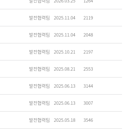
발전협력팀
2026.03.25
1264
발전협력팀
2025.11.04
2119
발전협력팀
2025.11.04
2048
발전협력팀
2025.10.21
2197
발전협력팀
2025.08.21
2553
발전협력팀
2025.06.13
3144
발전협력팀
2025.06.13
3007
발전협력팀
2025.05.18
3546