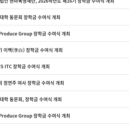
법인 현마육영재단, 2026학년도 제16기 장학금 수여식 개최
대학 동문회 장학금 수여식 개최
Produce Group 장학금 수여식 개최
기 이백(李白) 장학금 수여식 개최
FS ITC 장학금 수여식 개최
회 정연주 여사 장학금 수여식 개최
대학 동문회, 장학금 수여식 개최
Produce Group 장학금 수여식 개최