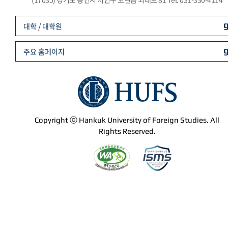
대학 / 대학원
주요 홈페이지
Copyright ⓒ Hankuk University of Foreign Studies. All
Rights Reserved.