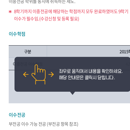
이중전공 학위를 동시에 취득하는 제도.
8학기까지 이중전공에 해당하는 학점까지 모두 완료하였어도 9학기
이수가 필수임.(수강신청 및 등록 필요)
이수학점
구분
201
이중전공 이수학점
4
이수전공
부전공 이수 가능 전공 (부전공 항목 참조)