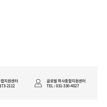
종합지원센터
글로벌 학사종합지원센터
2173-2112
TEL : 031-330-4027