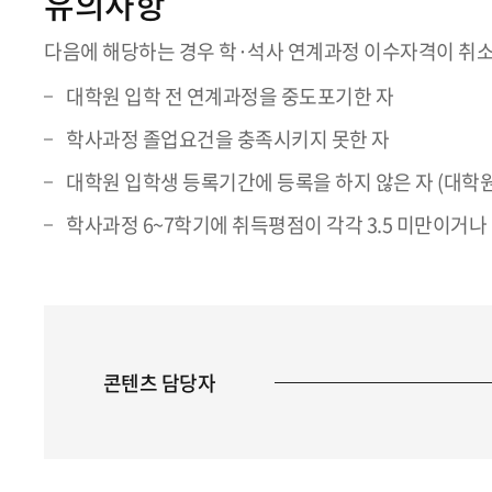
유의사항
다음에 해당하는 경우 학·석사 연계과정 이수자격이 취소되
대학원 입학 전 연계과정을 중도포기한 자
학사과정 졸업요건을 충족시키지 못한 자
대학원 입학생 등록기간에 등록을 하지 않은 자 (대학원
학사과정 6~7학기에 취득평점이 각각 3.5 미만이거나
콘텐츠 담당자