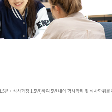
5년 + 석사과정 1.5년)하여 5년 내에 학사학위 및 석사학위를