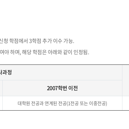
신청 학점에서 3학점 추가 이수 가능.
야 하며, 해당 학점은 아래와 같이 인정됨.
사과정
2007학번 이전
대학원 전공과 연계된 전공(1전공 또는 이중전공)