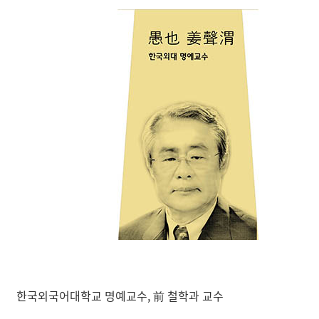
한국외국어대학교 명예교수, 前 철학과 교수