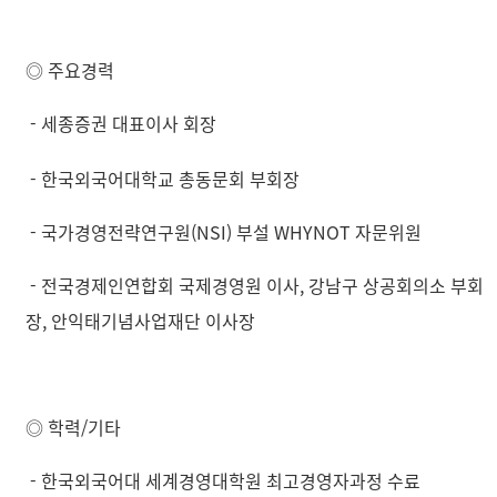
◎ 주요경력
- 세종증권 대표이사 회장
- 한국외국어대학교 총동문회 부회장
- 국가경영전략연구원(NSI) 부설 WHYNOT 자문위원
- 전국경제인연합회 국제경영원 이사, 강남구 상공회의소 부회
장, 안익태기념사업재단 이사장
◎ 학력/기타
- 한국외국어대 세계경영대학원 최고경영자과정 수료