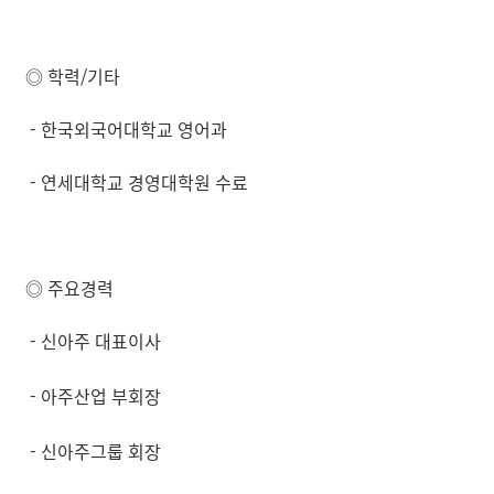
◎ 학력/기타
-
한국외국어대학교 영어과
- 연세대학교 경영대학원 수료
◎ 주요경력
- 신아주 대표이사
- 아주산업 부회장
- 신아주그룹 회장