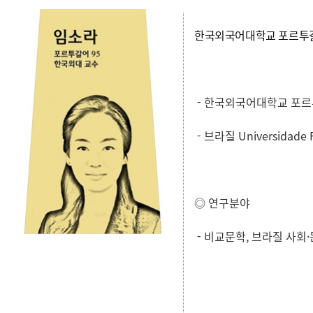
한국외국어대학교 포르투
- 한국외국어대학교 포
- 브라질 Universidade F
◎ 연구분야
- 비교문학, 브라질 사회