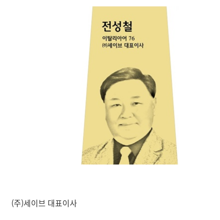
(주)세이브 대표이사