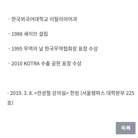
- 한국외국어대학교 이탈리아어과
- 1988 세이브 설립
- 1995 무역의 날 한국무역협회장 표창 수상
- 2010 KOTRA 수출 공헌 표창 수상
- 2019. 3. 8. <전성철 강의실> 헌정 (서울캠퍼스 대학본부 225
호)