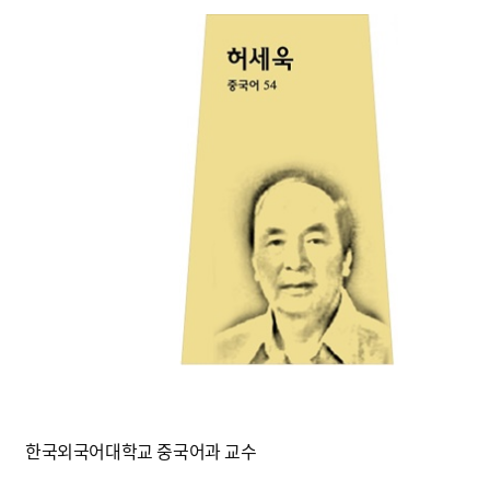
한국외국어대학교 중국어과 교수