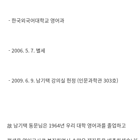
- 한국외국어대학교 영어과
- 2006. 5. 7. 별세
- 2009. 6. 9. 남기택 강의실 헌정 (인문과학관 303호)
故 남기택 동문님은 1964년 우리 대학 영어과를 졸업하고