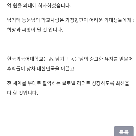
억 원을 외대에 희사하셨습니다.
남기택 동문님의 학교사랑은 가정형편이 어려운 외대생들에게 
희망과 씨앗이 될 것 입니다.
한국외국어대학교는 故 남기택 동문님의 숭고한 유지를 받을어
후학들이 장차 대한민국을 이끌고
전 세계를 무대로 활약하는 글로벌 리더로 성장하도록 최선을
다 할 것입니다.