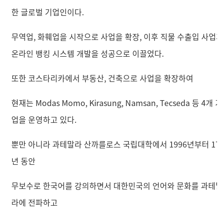
한 글로벌 기업인이다.
무역업, 화훼업을 시작으로 사업을 확장, 이후 직물 수출입 사업
온라인 뱅킹 시스템 개발을 성공으로 이끌었다.
또한 코스타리카에서 부동산, 건축으로 사업을 확장하여
현재는 Modas Momo, Kirasung, Namsan, Tecseda 등 4개 
업을 운영하고 있다.
뿐만 아니라 과테말라 산까를로스 국립대학에서 1996년부터 17
년 동안
무보수로 한국어를 강의하면서 대한민국의 언어와 문화를 과테
라에 전파하고