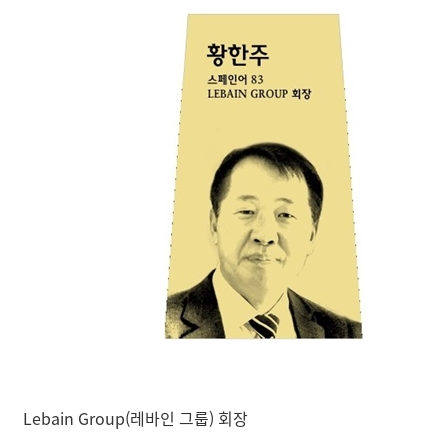
Lebain Group(레바인 그룹) 회장