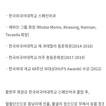
- 한국외국어대학교 스페인어과
- 레바인 그룹 회장
(Modas Momo, Kirasung, Namsan,
Tecseda 회장)
- 한국외국어대학교 재 과테말라 동문회장(2014-2016)
- 한국외국어대학교 미주 총동문회장(2017-2019)
- 한국외대 개교 68주년 외대상(HUFS Awards) 수상 (2022)
황한주 회장은 한국외국어대학교 스페인어과 졸업 후,
혈혈단신으로 중남미에 진출, 불굴의 정신으로 무에서 유를 창조