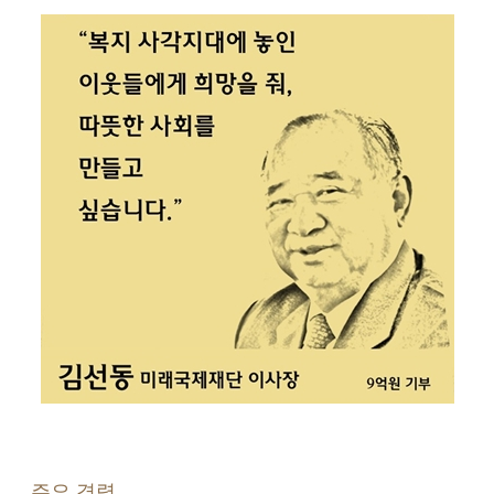
주요 경력