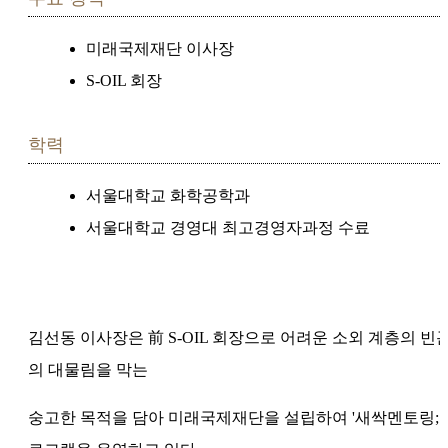
미래국제재단 이사장
S-OIL 회장
학력
서울대학교 화학공학과
서울대학교 경영대 최고경영자과정 수료
김선동 이사장은 前 S-OIL 회장으로 어려운 소외 계층의 빈
의 대물림을 막는
숭고한 목적을 담아 미래국제재단을 설립하여
'새싹멘토링; 