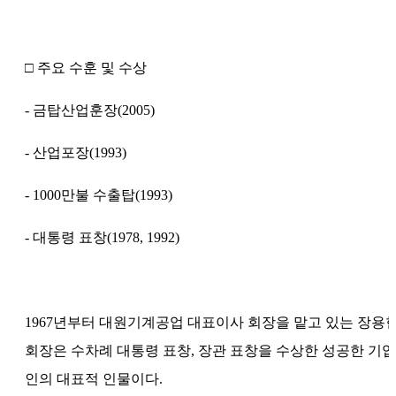
□ 주요 수훈 및 수상
- 금탑산업훈장(2005)
- 산업포장(1993)
- 1000만불 수출탑(1993)
- 대통령 표창(1978, 1992)
1967년부터 대원기계공업 대표이사 회장을 맡고 있는 장용
회장은 수차례 대통령 표창, 장관 표창을 수상한 성공한 기업
인의 대표적 인물이다.