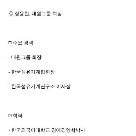
◎ 장용현, 대원그룹 회장
□ 주요 경력
- 대원그룹 회장
- 한국섬유기계협회장
- 한국섬유기계연구소 이사장
□ 학력
- 한국외국어대학교 명예경영학박사