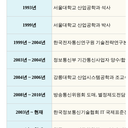
1993년
서울대학교 산업공학과 석사
1999년
서울대학교 산업공학과 박사
1999년 ~ 2004년
한국전자통신연구원 기술전략연구본부
2003년 ~ 2004년
정보통신부 기간통신사업자 양수/합
2004년 ~ 2006년
강릉대학교 산업시스템공학과 조교
2008년 ~ 2010년
방송통신위원회 도매, 별정제도전담
2003년 ~ 현재
한국정보통신기술협회 IT 국제표준