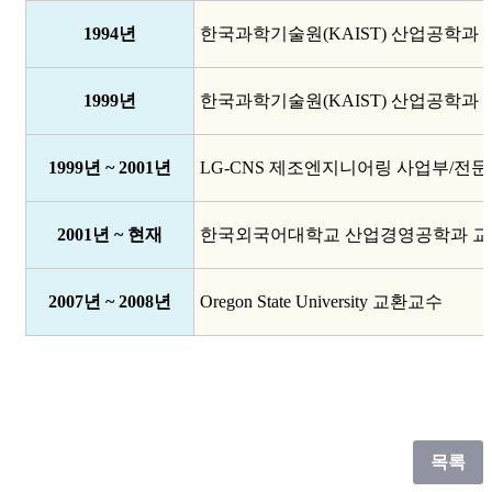
1994년
한국과학기술원(KAIST) 산업공학과 
1999년
한국과학기술원(KAIST) 산업공학과 
1999년 ~ 2001년
LG-CNS 제조엔지니어링 사업부/전
2001년 ~ 현재
한국외국어대학교 산업경영공학과 교
2007년 ~ 2008년
Oregon State University 교환교수