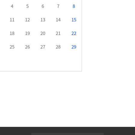
4
5
6
7
8
11
12
13
14
15
18
19
20
21
22
25
26
27
28
29