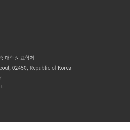
1층 대학원 교학처
eoul, 02450, Republic of Korea
r
d.