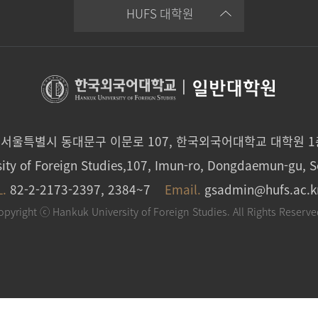
HUFS 대학원
|
일반대학원
0 서울특별시 동대문구 이문로 107, 한국외국어대학교 대학원 
ity of Foreign Studies,107, Imun-ro, Dongdaemun-gu, S
L.
82-2-2173-2397, 2384~7
Email.
gsadmin@hufs.ac.k
opyright ⓒ Hankuk University of Foreign Studies. All Rights Reserve