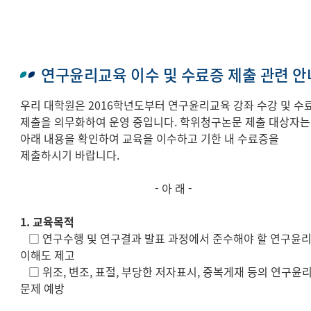
연구윤리교육 이수 및 수료증 제출 관련 안
우리 대학원은 2016학년도부터 연구윤리교육 강좌 수강 및 수
제출을 의무화하여 운영 중입니다. 학위청구논문 제출 대상자는
아래 내용을 확인하여 교육을 이수하고 기한 내 수료증을
제출하시기 바랍니다.
- 아 래 -
1. 교육목적
□ 연구수행 및 연구결과 발표 과정에서 준수해야 할 연구윤
이해도 제고
□ 위조, 변조, 표절, 부당한 저자표시, 중복게재 등의 연구윤
문제 예방