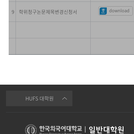
download
9
학위청구논문제목변경신청서
HUFS 대학원
|
일반대학원