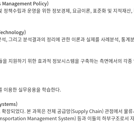
 Management Policy)
정책수립과 운영을 위한 정보경제, 요금이론, 표준화 및 지적재산,
echnology)
석, 그리고 분석결과의 정리에 관한 이론과 실제를 사례분석, 통계분
이들을 지원하기 위한 효과적 정보시스템을 구축하는 측면에서의 각종 
 이용한 실무응용을 학습한다.
ystems)
로 확장되었다. 본 과목은 전체 공급망(Supply Chain) 관점에서
 (Transportation Management System) 등과 이들의 하부