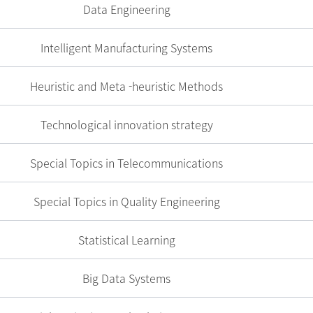
Data Engineering
Intelligent Manufacturing Systems
Heuristic and Meta -heuristic Methods
Technological innovation strategy
Special Topics in Telecommunications
Special Topics in Quality Engineering
Statistical Learning
Big Data Systems