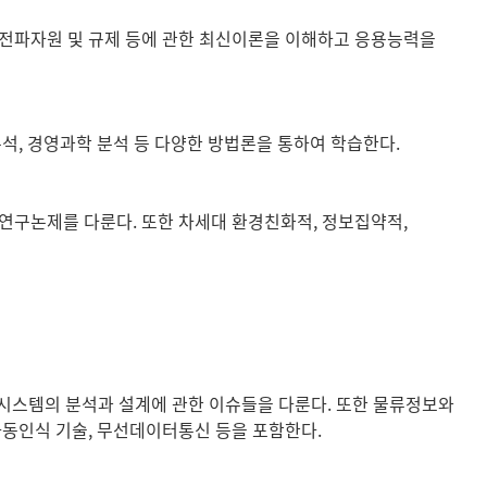
 전파자원 및 규제 등에 관한 최신이론을 이해하고 응용능력을
석, 경영과학 분석 등 다양한 방법론을 통하여 학습한다.
연구논제를 다룬다. 또한 차세대 환경친화적, 정보집약적,
 물류시스템의 분석과 설계에 관한 이슈들을 다룬다. 또한 물류정보와
구조로서 자동인식 기술, 무선데이터통신 등을 포함한다.