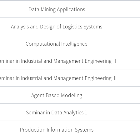
Data Mining Applications
Analysis and Design of Logistics Systems
Computational Intelligence
eminar in Industrial and Management Engineering Ⅰ
eminar in Industrial and Management Engineering Ⅱ
Agent Based Modeling
Seminar in Data Analytics 1
Production Information Systems