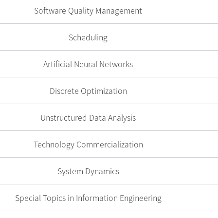
Software Quality Management
Scheduling
Artificial Neural Networks
Discrete Optimization
Unstructured Data Analysis
Technology Commercialization
System Dynamics
Special Topics in Information Engineering