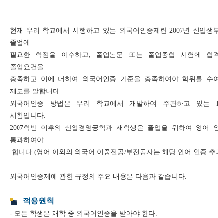
현재 우리 학교에서 시행하고 있는 외국어인증제란 2007년 신입생
졸업에
필요한 학점을 이수하고, 졸업논문 또는 졸업종합 시험에 합
졸업요건을
충족하고 이에 더하여 외국어인증 기준을 충족하여야 학위를 수
제도를 말합니다.
외국어인증 방법은 우리 학교에서 개발하여 주관하고 있는 F
시험입니다.
2007학번 이후의 산업경영공학과 재학생은 졸업을 위하여 영어 
통과하여야
합니다.(영어 이외의 외국어 이중전공/부전공자는 해당 언어 인증 추
외국어인증제에 관한 규정의 주요 내용은 다음과 같습니다.
적용원칙
- 모든 학생은 재학 중 외국어인증을 받아야 한다.