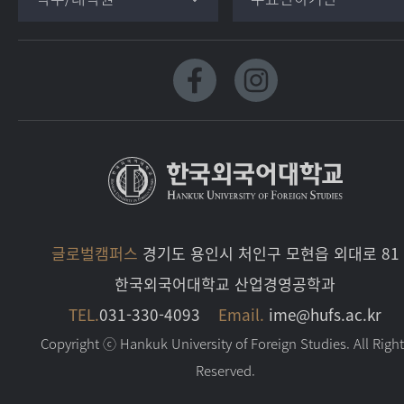
글로벌캠퍼스
경기도 용인시 처인구 모현읍 외대로 81
한국외국어대학교 산업경영공학과
TEL.
031-330-4093
Email.
ime@hufs.ac.kr
Copyright ⓒ Hankuk University of Foreign Studies. All Righ
Reserved.