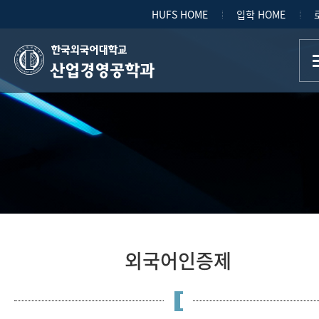
HUFS HOME
입학 HOME
산업경영공학과
외국어인증제