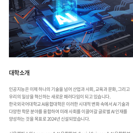
대학소개
인공지능은 이제 하나의 기술을 넘어 산업과 사회, 교육과 문화, 그리고
우리의 일상을 혁신하는 새로운 패러다임이 되고 있습니다.
한국외국어대학교 AI융합대학은 이러한 시대적 변화 속에서 AI 기술과
다양한 학문 분야를 융합하여 미래 사회를 이끌어갈 글로벌 AI 인재를
양성하는 것을 목표로 2024년 신설되었습니다.