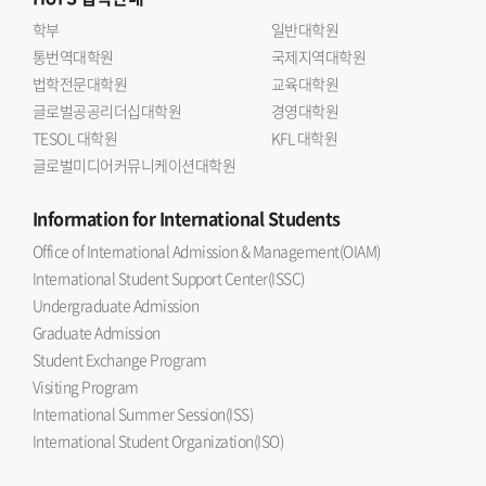
학부
일반대학원
통번역대학원
국제지역대학원
법학전문대학원
교육대학원
글로벌공공리더십대학원
경영대학원
TESOL 대학원
KFL 대학원
글로벌미디어커뮤니케이션대학원
Information
for International Students
Office of International Admission & Management(OIAM)
International Student Support Center(ISSC)
Undergraduate Admission
Graduate Admission
Student Exchange Program
Visiting Program
International Summer Session(ISS)
International Student Organization(ISO)