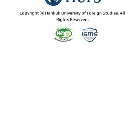
Copyright ⓒ Hankuk University of Foreign Studies. All
Rights Reserved.