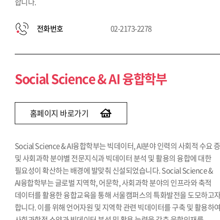
합니다.
전화번호
02-2173-2278
Social Science & AI 융합학부
홈페이지 바로가기
Social Science & AI융합학부는 빅데이터, AI분야 인력의 사회적 수요 
및 사회과학 분야별 전문지식과 빅데이터 분석 및 활용의 융합에 대한
필요성이 확산하는 배경에 발맞춰 신설되었습니다. Social Science &
AI융합학부는 글로벌 지역학, 어문학, 사회과학 분야의 인프라와 축적
데이터를 활용한 융합교육을 통해 서울캠퍼스의 특화발전을 도모하고
합니다. 이를 위해 언어자원 및 지역학 관련 빅데이터를 구축 및 활용하
사회과학적 소양과 빅데이터 분석 및 활용 능력을 갖춘 융합인재를