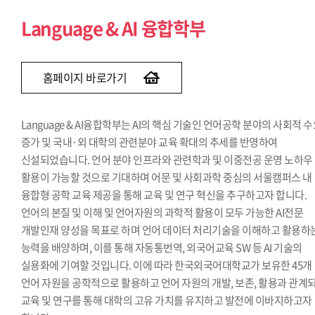
Social Science & AI 융합학부
Language & AI 융합학부
홈페이지 바로가기
Language & AI융합학부는 AI의 핵심 기술인 언어공학 분야의 사회적 
증가 및 국내·외 대학의 관련분야 교육 확대의 추세를 반영하여
신설되었습니다. 언어 분야 인프라와 관련학과 및 이중전공 운영 노하우
활용이 가능할 것으로 기대하며 어문 및 사회과학 중심의 서울캠퍼스 내
융합형 공학 교육 제공을 통해 교육 및 연구 혁신을 추구하고자 합니다.
언어의 본질 및 이해 및 언어자원의 과학적 활용이 모두 가능한 AI전문
개발인재 양성을 목표로 하며 언어 데이터 처리기술을 이해하고 활용하
능력을 배양하며, 이를 통해 자동통번역, 외국어교육 SW 등 AI 기술의
실용화에 기여할 것입니다. 이에 따라 한국외국어대학교가 보유한 45개
언어 자원을 공학적으로 활용하고 언어 자원의 개발, 보존, 활용과 관계
교육 및 연구를 통해 대학의 고유 가치를 유지하고 발전에 이바지하고자