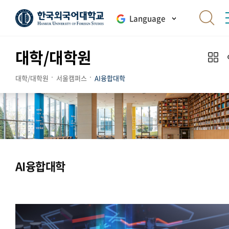
Language
대학/대학원
대학/대학원
서울캠퍼스
AI융합대학
AI융합대학