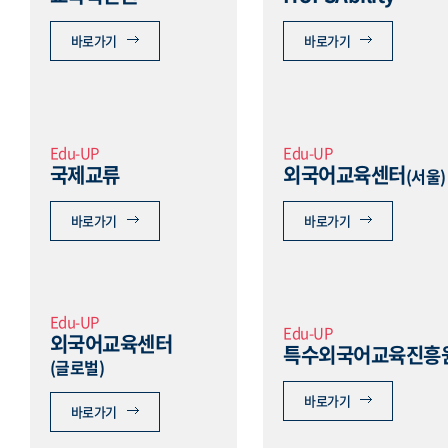
바로가기
바로가기
Edu-UP
Edu-UP
국제교류
외국어교육센터
(서울)
바로가기
바로가기
Edu-UP
Edu-UP
외국어교육센터
특수외국어교육진흥
(글로벌)
바로가기
바로가기