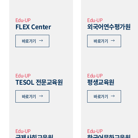
Edu-UP
Edu-UP
FLEX Center
외국어연수평가원
바로가기
바로가기
Edu-UP
Edu-UP
TESOL 전문교육원
평생교육원
바로가기
바로가기
Edu-UP
Edu-UP
국제사회교육원
한국어문화교육원