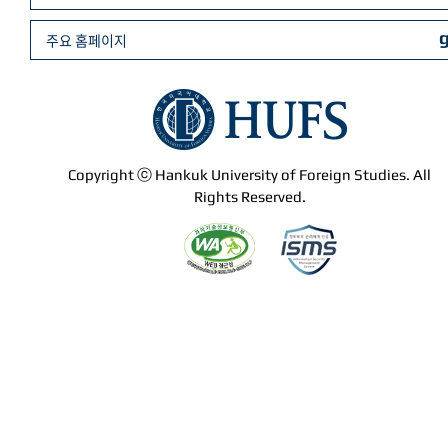
주요 홈페이지
Copyright ⓒ Hankuk University of Foreign Studies. All
Rights Reserved.