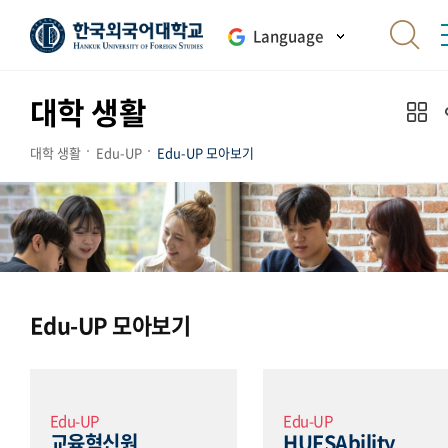
Language
대학 생활
대학 생활
Edu-UP
Edu-UP 모아보기
Edu-UP 모아보기
Edu-UP
Edu-UP
교육혁신원
HUFSAbility