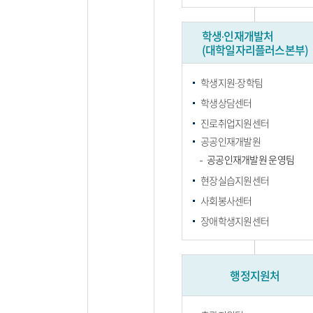
학생∙인재개발처
(대학일자리플러스본부)
학생지원∙장학팀
학생상담센터
진로취업지원센터
공공인재개발원
공공인재개발원 운영팀
현장실습지원센터
사회봉사센터
장애학생지원센터
행정지원처