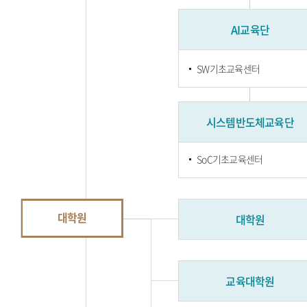
AI교육단
SW기초교육센터
시스템반도체교육단
SoC기초교육센터
대학원
대학원
교육대학원