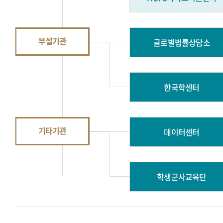
부설기관
글로벌법률상담소
한국학센터
기타기관
데이터센터
학생군사교육단