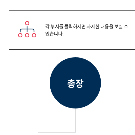
각 부서를 클릭하시면 자세한 내용을 보실 수
있습니다.
총장