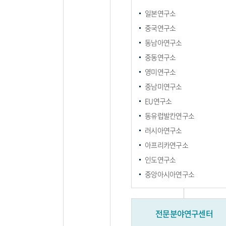
일본연구소
중국연구소
동남아연구소
중동연구소
영미연구소
중남미연구소
EU연구소
동유럽발칸연구소
러시아연구소
아프리카연구소
인도연구소
중앙아시아연구소
전문분야연구센터