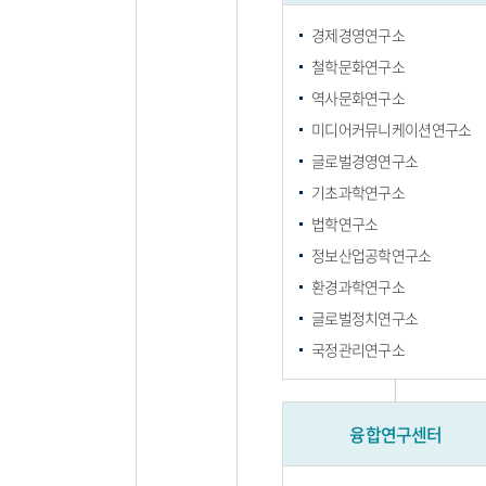
경제경영연구소
철학문화연구소
역사문화연구소
미디어커뮤니케이션연구소
글로벌경영연구소
기초과학연구소
법학연구소
정보산업공학연구소
환경과학연구소
글로벌정치연구소
국정관리연구소
융합연구센터