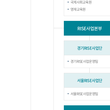
국제사회교육원
영재교육원
RISE사업본부
경기RISE사업단
경기RISE사업운영팀
서울RISE사업단
서울RISE사업운영팀