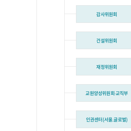
감사위원회
건설위원회
재정위원회
교원양성위원회∙교직부
인권센터(서울.글로벌)