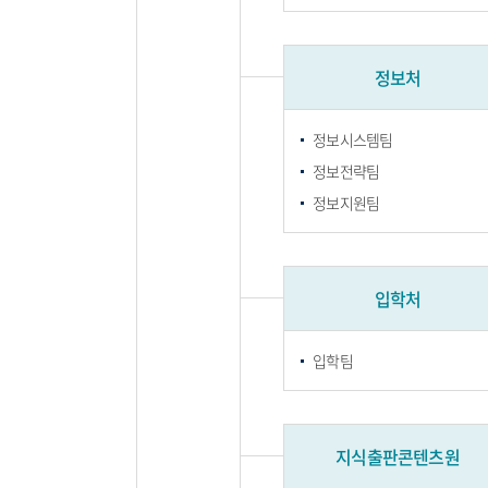
정보처
정보시스템팀
정보전략팀
정보지원팀
입학처
입학팀
지식출판콘텐츠원