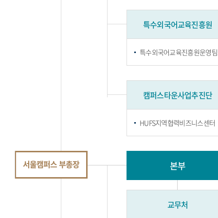
특수외국어교육진흥원
특수외국어교육진흥원운영팀
캠퍼스타운사업추진단
HUFS지역협력비즈니스센터
서울캠퍼스 부총장
본부
교무처