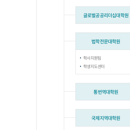
글로벌공공리더십대학원
법학전문대학원
학사지원팀
학생지도센터
통번역대학원
국제지역대학원