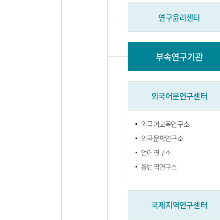
연구윤리센터
부속연구기관
외국어문연구센터
외국어교육연구소
외국문학연구소
언어연구소
통번역연구소
국제지역연구센터