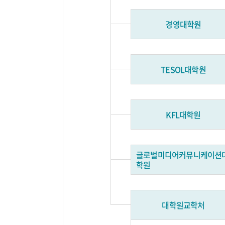
경영대학원
TESOL대학원
KFL대학원
글로벌미디어커뮤니케이션
학원
대학원교학처