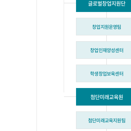
글로벌창업지원단
창업지원운영팀
창업인재양성센터
학생창업보육센터
첨단미래교육원
첨단미래교육지원팀