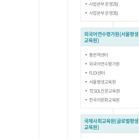
사업본부 운영2팀
사업본부 운영3팀
외국어연수평가원(서울평생
교육원)
통번역센터
외국어연수평가원
FLEX센터
서울평생교육원
TESOL전문교육원
한국어문화교육원
국제사회교육원(글로벌평생
교육원)