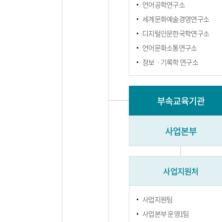
언어공학연구소
세계문화예술경영연구소
디지털인문한국학연구소
언어문화소통연구소
정보ㆍ기록학 연구소
부속교육기관
사업본부
사업지원처
사업지원팀
사업본부 운영1팀