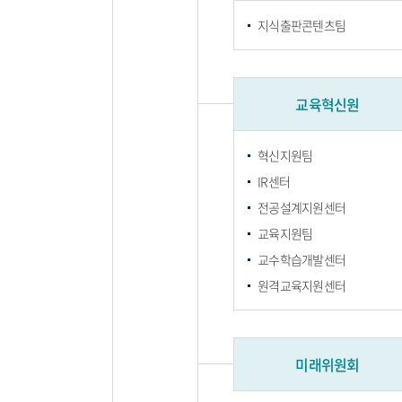
지식출판콘텐츠팀
교육혁신원
혁신지원팀
IR센터
전공설계지원센터
교육지원팀
교수학습개발센터
원격교육지원센터
미래위원회