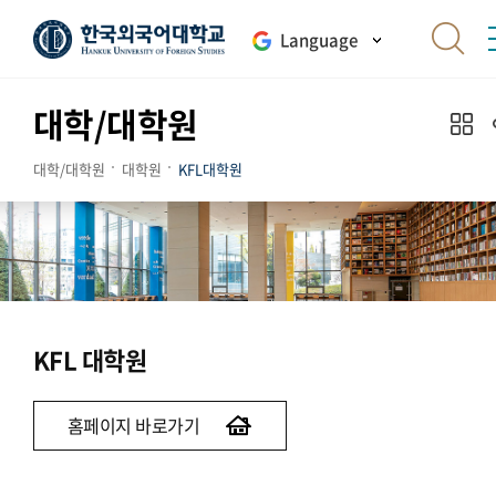
Language
대학/대학원
대학/대학원
대학원
KFL대학원
KFL 대학원
홈페이지 바로가기