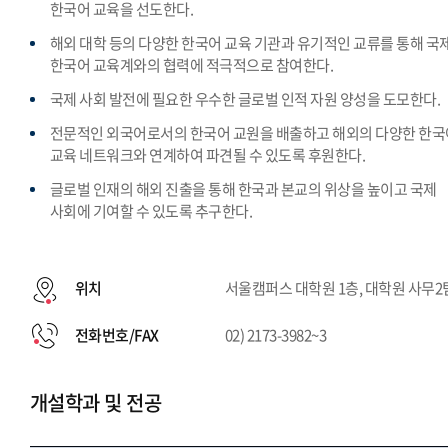
한국어 교육을 선도한다.
해외 대학 등의 다양한 한국어 교육 기관과 유기적인 교류를 통해 국
한국어 교육계와의 협력에 적극적으로 참여한다.
국제 사회 발전에 필요한 우수한 글로벌 인적 자원 양성을 도모한다.
전문적인 외국어로서의 한국어 교원을 배출하고 해외의 다양한 한국
교육 네트워크와 연계하여 파견될 수 있도록 후원한다.
글로벌 인재의 해외 진출을 통해 한국과 본교의 위상을 높이고 국제
사회에 기여할 수 있도록 추구한다.
위치
서울캠퍼스 대학원 1층, 대학원 사무2
전화번호/FAX
02) 2173-3982~3
개설학과 및 전공