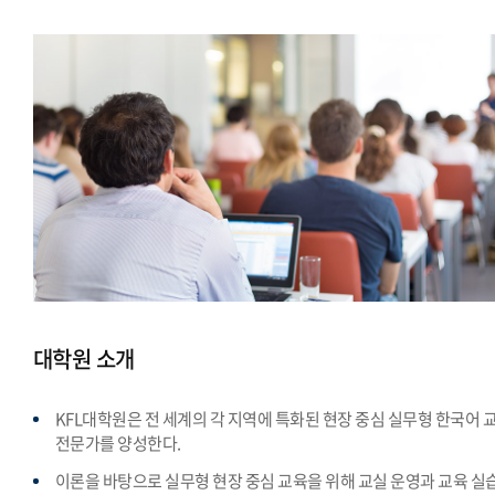
대학원 소개
KFL대학원은 전 세계의 각 지역에 특화된 현장 중심 실무형 한국어 
전문가를 양성한다.
이론을 바탕으로 실무형 현장 중심 교육을 위해 교실 운영과 교육 실