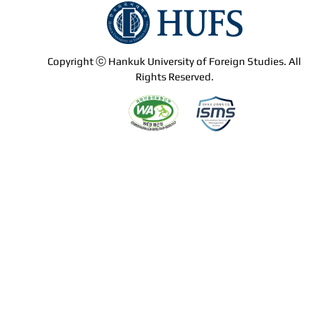
Copyright ⓒ Hankuk University of Foreign Studies. All
Rights Reserved.