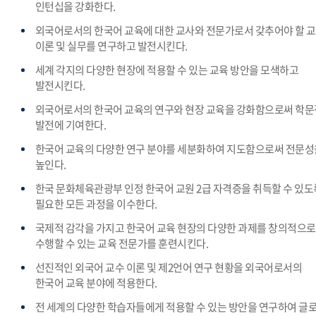
인턴십을 강화한다.
외국어로서의 한국어 교육에 대한 교사와 전문가로서 갖추어야 할 
이론 및 실무를 연구하고 발전시킨다.
세계 각지의 다양한 현장에 적용할 수 있는 교육 방안을 모색하고
발전시킨다.
외국어로서의 한국어 교육의 연구와 현장 교육을 강화함으로써 학문
발전에 기여한다.
한국어 교육의 다양한 연구 분야를 세분화하여 지도함으로써 전문성
높인다.
한국 문화체육관광부 인정 한국어 교원 2급 자격증을 취득할 수 있도
필요한 모든 과정을 이수한다.
국제적 감각을 가지고 한국어 교육 현장의 다양한 과제를 창의적으로
수행할 수 있는 교육 전문가를 훈련시킨다.
선진적인 외국어 교수 이론 및 제2언어 연구 현황을 외국어로서의
한국어 교육 분야에 적용한다.
전 세계의 다양한 학습자들에게 적용할 수 있는 방안을 연구하여 글