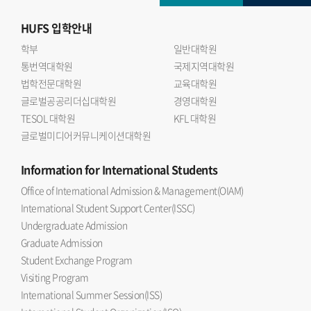
HUFS
입학안내
학부
일반대학원
통번역대학원
국제지역대학원
법학전문대학원
교육대학원
글로벌공공리더십대학원
경영대학원
TESOL 대학원
KFL 대학원
글로벌미디어커뮤니케이션대학원
Information
for International Students
Office of International Admission & Management(OIAM)
International Student Support Center(ISSC)
Undergraduate Admission
Graduate Admission
Student Exchange Program
Visiting Program
International Summer Session(ISS)