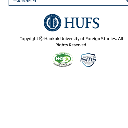
주요 홈페이지
Copyright ⓒ Hankuk University of Foreign Studies. All
Rights Reserved.