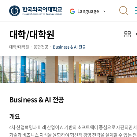
Language
대학/대학원
대학/대학원
융합전공
Business & AI 전공
Business & AI 전공
개요
4차 산업혁명과 미래 산업이 AI 기반의 소프트웨어 중심으로 재편되면서, 
기술과 비즈니스 지식을 융합하여 혁신적 경영 전략을 설계할 수 있는 