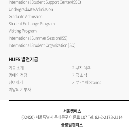
International Student Support Center(ISSC)
Undergraduate Admission
Graduate Admission
Student Exchange Program
Visiting Program
International Summer Session(ISS)
International Student Organization(ISO)
HUFS
발전기금
기금 소개
기부자 예우
명예의 전당
기금 소식
참여하기
기부·수혜 Stories
이달의 기부자
서울캠퍼스
(02450) 서울특별시 동대문구 이문로 107 Tel. 82-2-2173-2114
글로벌캠퍼스