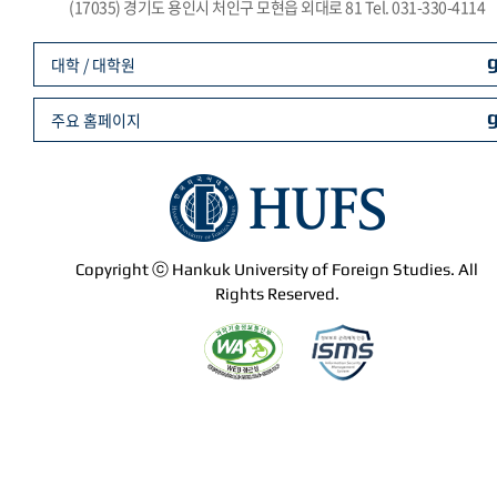
(17035) 경기도 용인시 처인구 모현읍 외대로 81 Tel. 031-330-4114
대학 / 대학원
주요 홈페이지
Copyright ⓒ Hankuk University of Foreign Studies. All
Rights Reserved.