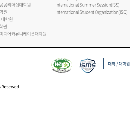
공공리더십대학원
International Summer Session(ISS)
학원
International Student Organization(ISO)
L 대학원
대학원
미디어커뮤니케이션대학원
대학 / 대학원
s Reserved.