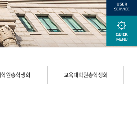
USER
SERVICE
QUICK
MENU
대학원총학생회
교육대학원총학생회