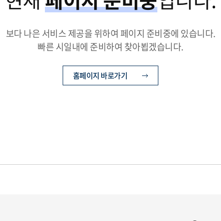
보다 나은 서비스 제공을 위하여 페이지 준비중에 있습니다.
빠른 시일내에 준비하여 찾아뵙겠습니다.
홈페이지 바로가기